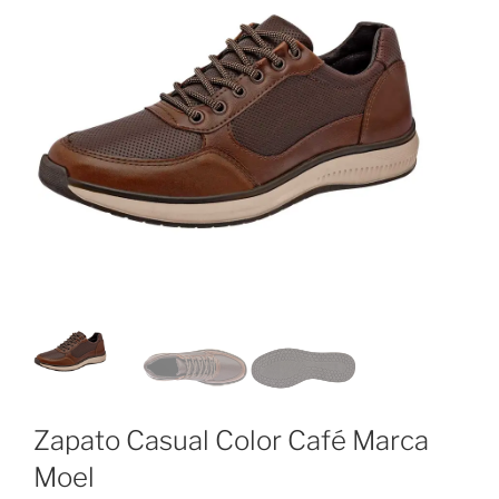
Zapato Casual Color Café Marca
Moel