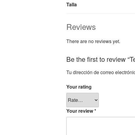
Talla
Reviews
There are no reviews yet.
Be the first to review 
Tu dirección de correo electróni
Your rating
Your review
*