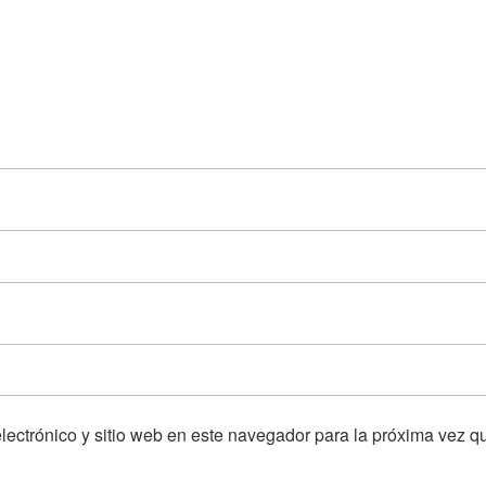
lectrónico y sitio web en este navegador para la próxima vez 