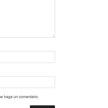
que haga un comentario.