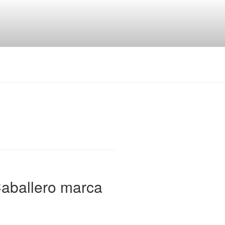
aballero marca